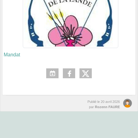
Mandat
Publié le
20 avril 2026
par
Rozenn FAURE