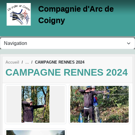
Panneau de gestion des cookies
Compagnie d'Arc de
Coigny
Accueil
CAMPAGNE RENNES 2024
CAMPAGNE RENNES 2024